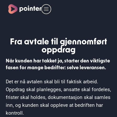
Fra avtale til gjennomført
oppdrag
Når kunden har takket ja, starter den viktigste
fasen for mange bedrifter: selve leveransen.
Det er nå avtalen skal bli til faktisk arbeid.
Oppdrag skal planlegges, ansatte skal fordeles,
frister skal holdes, dokumentasjon skal samles
inn, og kunden skal oppleve at bedriften har
kontroll.