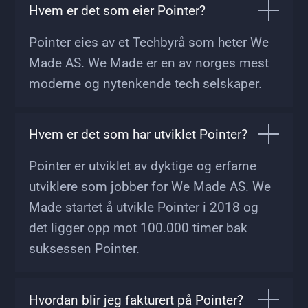
Hvem er det som eier Pointer?
Pointer eies av et Techbyrå som heter We
Made AS. We Made er en av norges mest
moderne og nytenkende tech selskaper.
Hvem er det som har utviklet Pointer?
Pointer er utviklet av dyktige og erfarne
utviklere som jobber for We Made AS. We
Made startet å utvikle Pointer i 2018 og
det ligger opp mot 100.000 timer bak
suksessen Pointer.
Hvordan blir jeg fakturert på Pointer?