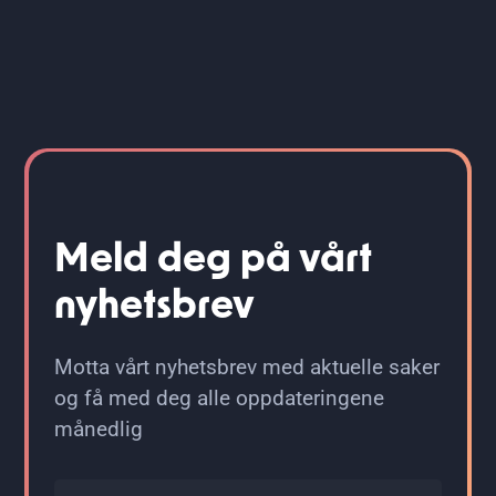
Meld deg på vårt
nyhetsbrev
Motta vårt nyhetsbrev med aktuelle saker
og få med deg alle oppdateringene
månedlig