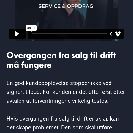
Overgangen fra salg til drift
må fungere
En god kundeopplevelse stopper ikke ved
signert tilbud. For kunden er det ofte først etter
avtalen at forventningene virkelig testes.
Hvis overgangen fra salg til drift er uklar, kan
det skape problemer. Den som skal utføre