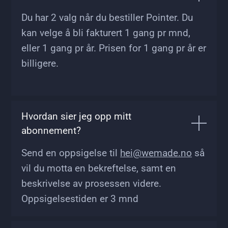
Du har 2 valg når du bestiller Pointer. Du
kan velge å bli fakturert 1 gang pr mnd,
eller 1 gang pr år. Prisen for 1 gang pr år er
billigere.
Hvordan sier jeg opp mitt
abonnement?
Send en oppsigelse til
hei@wemade.no
så
vil du motta en bekreftelse, samt en
beskrivelse av prosessen videre.
Oppsigelsestiden er 3 mnd