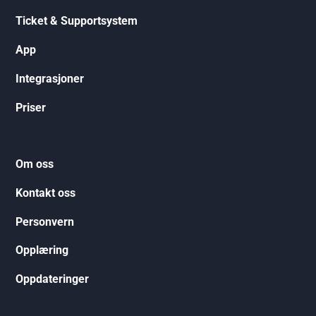
Ticket & Supportsystem
App
Integrasjoner
Priser
Om oss
Kontakt oss
Personvern
Opplæring
Oppdateringer