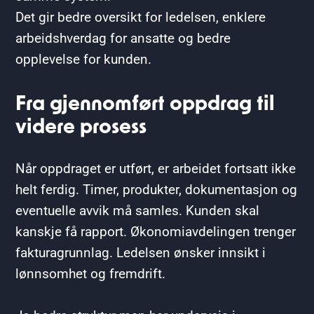
Det gir bedre oversikt for ledelsen, enklere
arbeidshverdag for ansatte og bedre
opplevelse for kunden.
Fra gjennomført oppdrag til
videre prosess
Når oppdraget er utført, er arbeidet fortsatt ikke
helt ferdig. Timer, produkter, dokumentasjon og
eventuelle avvik må samles. Kunden skal
kanskje få rapport. Økonomiavdelingen trenger
fakturagrunnlag. Ledelsen ønsker innsikt i
lønnsomhet og fremdrift.