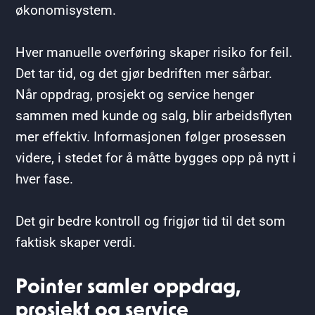
økonomisystem.
Hver manuelle overføring skaper risiko for feil.
Det tar tid, og det gjør bedriften mer sårbar.
Når oppdrag, prosjekt og service henger
sammen med kunde og salg, blir arbeidsflyten
mer effektiv. Informasjonen følger prosessen
videre, i stedet for å måtte bygges opp på nytt i
hver fase.
Det gir bedre kontroll og frigjør tid til det som
faktisk skaper verdi.
Pointer samler oppdrag,
prosjekt og service