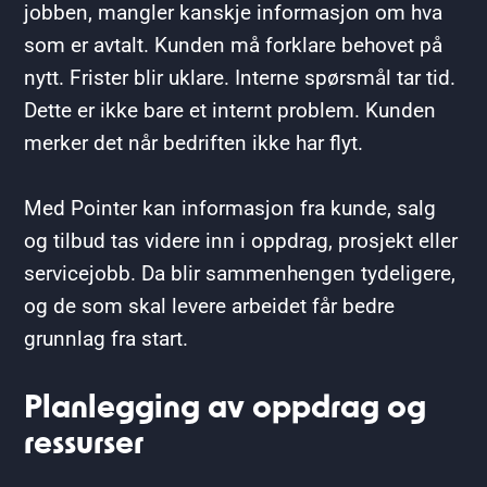
jobben, mangler kanskje informasjon om hva
som er avtalt. Kunden må forklare behovet på
nytt. Frister blir uklare. Interne spørsmål tar tid.
Dette er ikke bare et internt problem. Kunden
merker det når bedriften ikke har flyt.
Med Pointer kan informasjon fra kunde, salg
og tilbud tas videre inn i oppdrag, prosjekt eller
servicejobb. Da blir sammenhengen tydeligere,
og de som skal levere arbeidet får bedre
grunnlag fra start.
Planlegging av oppdrag og
ressurser