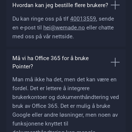
Hvordan kan jeg bestille flere brukere?
Du kan ringe oss på tlf
40013559
, sende
en e-post til
hei@wemade.no
eller chatte
med oss på vår nettside.
Må vi ha Office 365 for å bruke
Pointer?
Man må ikke ha det, men det kan være en
fordel. Det er lettere å integrere
brukerkontoer og dokumenthåndtering ved
bruk av Office 365. Det er mulig å bruke
Google eller andre løsninger, men noen av
funksjonene knyttet til