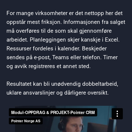
For mange virksomheter er det nettopp her det
oppstår mest friksjon. Informasjonen fra salget
må overføres til de som skal gjennomføre
arbeidet. Planleggingen skjer kanskje i Excel.
Ressurser fordeles i kalender. Beskjeder
sendes på e-post, Teams eller telefon. Timer
og avvik registreres et annet sted.
Resultatet kan bli unødvendig dobbeltarbeid,
uklare ansvarslinjer og dårligere oversikt.