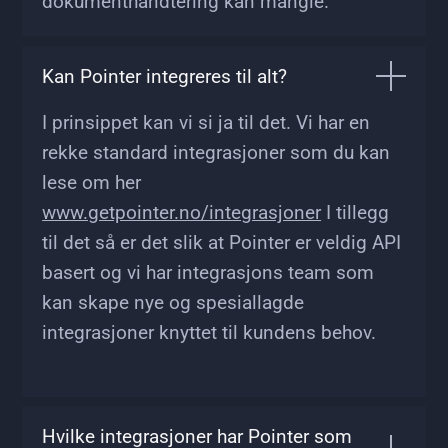
dokumenthåndtering kan mangle.
Kan Pointer integreres til alt?
I prinsippet kan vi si ja til det. Vi har en
rekke standard integrasjoner som du kan
lese om her
www.getpointer.no/integrasjoner
I tillegg
til det så er det slik at Pointer er veldig API
basert og vi har integrasjons team som
kan skape nye og spesiallagde
integrasjoner knyttet til kundens behov.
Hvilke integrasjoner har Pointer som