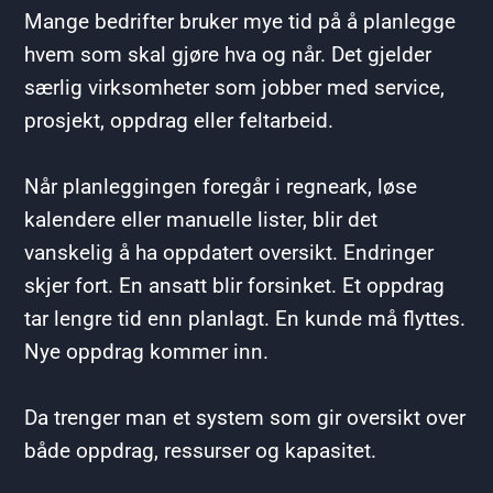
Mange bedrifter bruker mye tid på å planlegge
hvem som skal gjøre hva og når. Det gjelder
særlig virksomheter som jobber med service,
prosjekt, oppdrag eller feltarbeid.
Når planleggingen foregår i regneark, løse
kalendere eller manuelle lister, blir det
vanskelig å ha oppdatert oversikt. Endringer
skjer fort. En ansatt blir forsinket. Et oppdrag
tar lengre tid enn planlagt. En kunde må flyttes.
Nye oppdrag kommer inn.
Da trenger man et system som gir oversikt over
både oppdrag, ressurser og kapasitet.