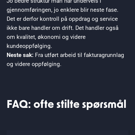
Jo bedre struktur man har underveis i
gjennomføringen, jo enklere blir neste fase.
Det er derfor kontroll på oppdrag og service
ikke bare handler om drift. Det handler også
om kvalitet, økonomi og videre
kundeoppfølging.
Neste sak:
Fra utført arbeid til fakturagrunnlag
og videre oppfølging.
FAQ: ofte stilte spørsmål