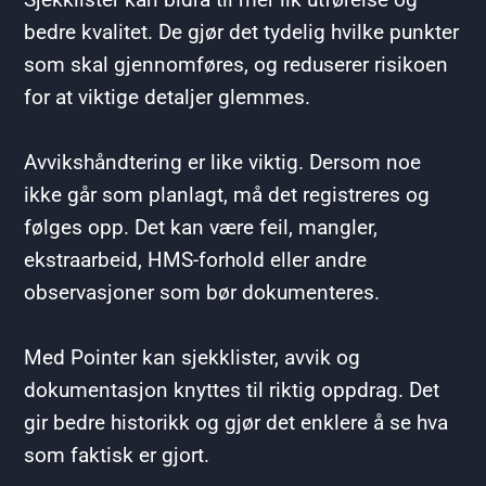
bedre kvalitet. De gjør det tydelig hvilke punkter
som skal gjennomføres, og reduserer risikoen
for at viktige detaljer glemmes.
Avvikshåndtering er like viktig. Dersom noe
ikke går som planlagt, må det registreres og
følges opp. Det kan være feil, mangler,
ekstraarbeid, HMS-forhold eller andre
observasjoner som bør dokumenteres.
Med Pointer kan sjekklister, avvik og
dokumentasjon knyttes til riktig oppdrag. Det
gir bedre historikk og gjør det enklere å se hva
som faktisk er gjort.