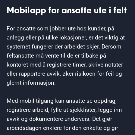
Mobilapp for ansatte ute i felt
For ansatte som jobber ute hos kunder, på
anlegg eller på ulike lokasjoner, er det viktig at
systemet fungerer der arbeidet skjer. Dersom
feltansatte må vente til de er tilbake på
kontoret med å registrere timer, skrive notater
eller rapportere avvik, øker risikoen for feil og
glemt informasjon.
Med mobil tilgang kan ansatte se oppdrag,
registrere arbeid, fylle ut sjekklister, legge inn
avvik og dokumentere underveis. Det gjør
arbeidsdagen enklere for den enkelte og gir