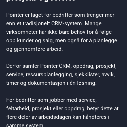
Pointer er laget for bedrifter som trenger mer
enn et tradisjonelt CRM-system. Mange
virksomheter har ikke bare behov for å følge
opp kunder og salg, men også for å planlegge
og gjennomføre arbeid.
Derfor samler Pointer CRM, oppdrag, prosjekt,
service, ressursplanlegging, sjekklister, avvik,
timer og dokumentasjon i én løsning.
For bedrifter som jobber med service,
feltarbeid, prosjekt eller oppdrag, betyr dette at
flere deler av arbeidsdagen kan håndteres i
samme system.