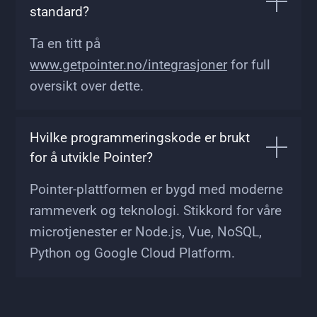
standard?
Ta en titt på
www.getpointer.no/integrasjoner
for full
oversikt over dette.
Hvilke programmeringskode er brukt
for å utvikle Pointer?
Pointer-plattformen er bygd med moderne
rammeverk og teknologi. Stikkord for våre
microtjenester er Node.js, Vue, NoSQL,
Python og Google Cloud Platform.