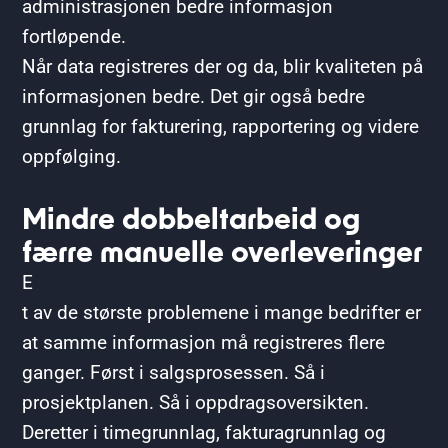
administrasjonen bedre informasjon
fortløpende.
Når data registreres der og da, blir kvaliteten på
informasjonen bedre. Det gir også bedre
grunnlag for fakturering, rapportering og videre
oppfølging.
Mindre dobbeltarbeid og
færre manuelle overleveringer
E
t av de største problemene i mange bedrifter er
at samme informasjon må registreres flere
ganger. Først i salgsprosessen. Så i
prosjektplanen. Så i oppdragsoversikten.
Deretter i timegrunnlag, fakturagrunnlag og