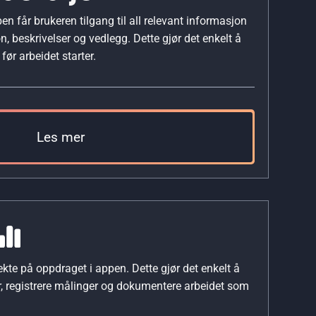
n får brukeren tilgang til all relevant informasjon
, beskrivelser og vedlegg. Dette gjør det enkelt å
før arbeidet starter.
Les mer
rekte på oppdraget i appen. Dette gjør det enkelt å
er, registrere målinger og dokumentere arbeidet som