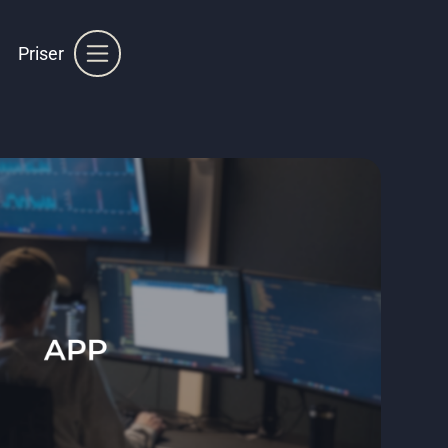
Priser