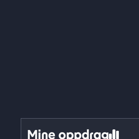
Mine oppdrag