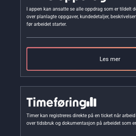
I appen kan ansatte se alle oppdrag som er tildelt d
over planlagte oppgaver, kundedetaljer, beskrivelse
før arbeidet starter.
Les mer
Timeføring
Timer kan registreres direkte på en ticket når arbeid 
over tidsbruk og dokumentasjon på arbeidet som er 