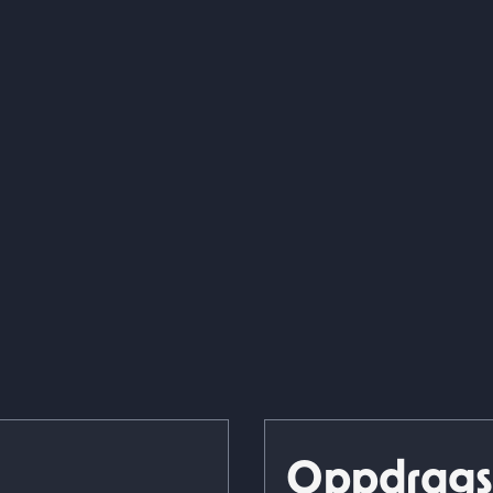
Oppdrags