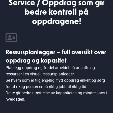
Service / Oppdrag som gir
bedre kontroll på
oppdragene!
Ressursplanlegger – full oversikt over
oppdrag og kapasitet
Planlegg oppdrag og fordel arbeidet på ansatte og
ressurser i en visuell ressursplanlegger.
Se hvem som er tilgjengelig, flytt oppdrag enkelt og sørg
for at riktig person er på riktig jobb til riktig tid.
Dette gir bedre utnyttelse av kapasiteten og mindre kaos i
hverdagen.