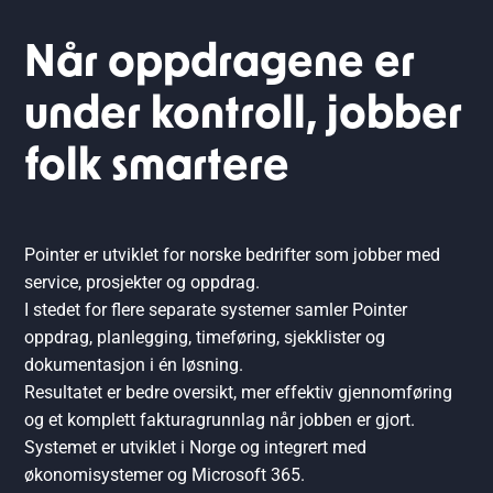
Når oppdragene er
under kontroll, jobber
folk smartere
Pointer er utviklet for norske bedrifter som jobber med
service, prosjekter og oppdrag.
I stedet for flere separate systemer samler Pointer
oppdrag, planlegging, timeføring, sjekklister og
dokumentasjon i én løsning.
Resultatet er bedre oversikt, mer effektiv gjennomføring
og et komplett fakturagrunnlag når jobben er gjort.
Systemet er utviklet i Norge og integrert med
økonomisystemer og Microsoft 365.