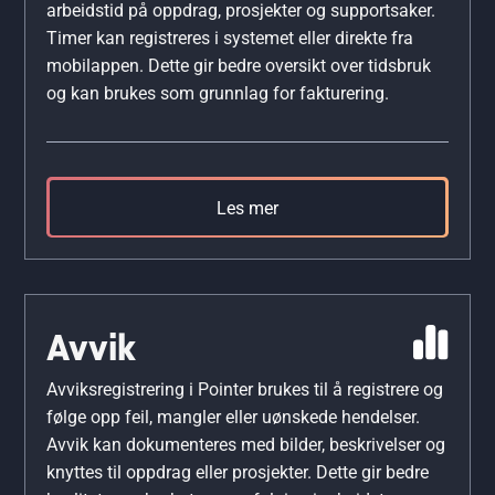
arbeidstid på oppdrag, prosjekter og supportsaker.
Timer kan registreres i systemet eller direkte fra
mobilappen. Dette gir bedre oversikt over tidsbruk
og kan brukes som grunnlag for fakturering.
Les mer
Avvik
Avviksregistrering i Pointer brukes til å registrere og
følge opp feil, mangler eller uønskede hendelser.
Avvik kan dokumenteres med bilder, beskrivelser og
knyttes til oppdrag eller prosjekter. Dette gir bedre