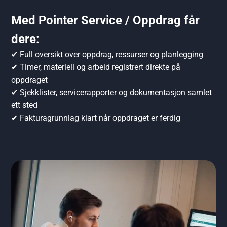
Med Pointer Service / Oppdrag får
dere:
✔ Full oversikt over oppdrag, ressurser og planlegging
✔ Timer, materiell og arbeid registrert direkte på
oppdraget
✔ Sjekklister, servicerapporter og dokumentasjon samlet
ett sted
✔ Fakturagrunnlag klart når oppdraget er ferdig