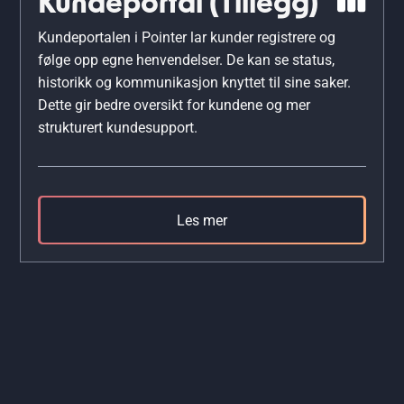
Kundeportal (Tillegg)
Kundeportalen i Pointer lar kunder registrere og
følge opp egne henvendelser. De kan se status,
historikk og kommunikasjon knyttet til sine saker.
Dette gir bedre oversikt for kundene og mer
strukturert kundesupport.
Les mer