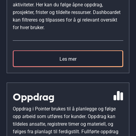
aktiviteter. Her kan du følge åpne oppdrag,
prosjekter, frister og tildelte ressurser. Dashboardet
kan filtreres og tilpasses for å gi relevant oversikt
for hver bruker.
Les mer
Oppdrag
Oppdrag i Pointer brukes til å planlegge og følge
opp arbeid som utføres for kunder. Oppdrag kan
tildeles ansatte, registrere timer og materiell, og
følges fra planlagt til ferdigstilt. Fullførte oppdrag