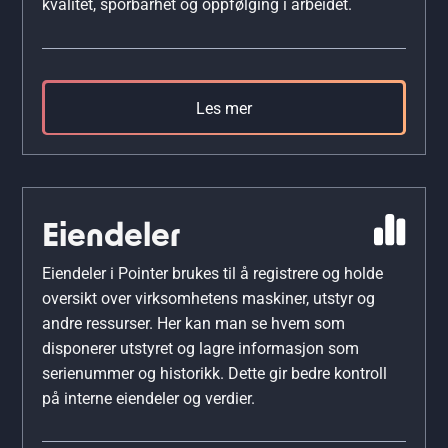
kvalitet, sporbarhet og oppfølging i arbeidet.
Les mer
Eiendeler
Eiendeler i Pointer brukes til å registrere og holde
oversikt over virksomhetens maskiner, utstyr og
andre ressurser. Her kan man se hvem som
disponerer utstyret og lagre informasjon som
serienummer og historikk. Dette gir bedre kontroll
på interne eiendeler og verdier.