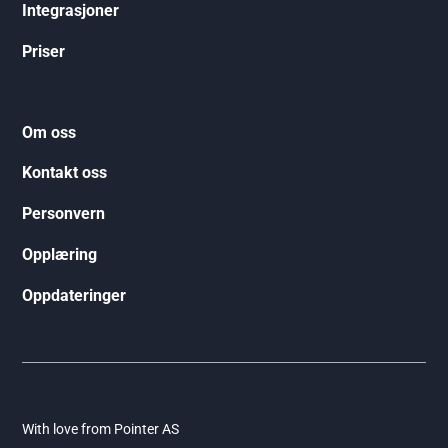
Integrasjoner
Priser
Om oss
Kontakt oss
Personvern
Opplæring
Oppdateringer
With love from
Pointer AS