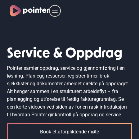
Service & Oppdrag
Pointer samler oppdrag, service og gjennomføring i én
løsning. Planlegg ressurser, registrer timer, bruk
sjekklister og dokumenter arbeidet direkte på oppdraget.
Alt henger sammen i en strukturert arbeidsflyt – fra
planlegging og utførelse til ferdig fakturagrunnlag. Se
den korte videoen ved siden av for en rask introduksjon
til hvordan Pointer gir kontroll på oppdrag og service.
Book et uforpliktende møte