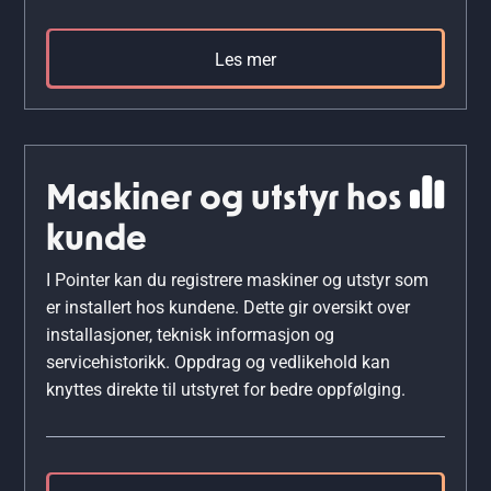
Les mer
Maskiner og utstyr hos
kunde
I Pointer kan du registrere maskiner og utstyr som
er installert hos kundene. Dette gir oversikt over
installasjoner, teknisk informasjon og
servicehistorikk. Oppdrag og vedlikehold kan
knyttes direkte til utstyret for bedre oppfølging.