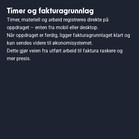
Timer og fakturagrunnlag
Timer, materiell og arbeid registreres direkte på
oppdraget – enten fra mobil eller desktop.
Når oppdraget er ferdig, ligger fakturagrunnlaget klart og
kan sendes videre til økonomisystemet.
Dette gjør veien fra utført arbeid til faktura raskere og
mer presis.