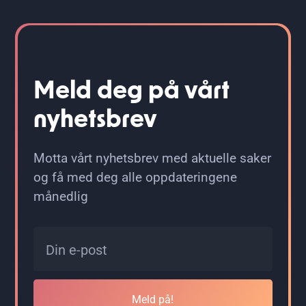
Meld deg på vårt
nyhetsbrev
Motta vårt nyhetsbrev med aktuelle saker
og få med deg alle oppdateringene
månedlig
Meld på!