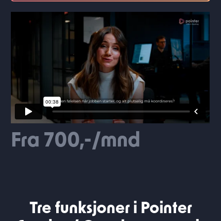
Fra 700,-/mnd
Tre funksjoner i Pointer