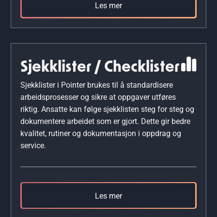
Les mer
Sjekklister / Checklister
Sjekklister i Pointer brukes til å standardisere
arbeidsprosesser og sikre at oppgaver utføres
riktig. Ansatte kan følge sjekklisten steg for steg og
dokumentere arbeidet som er gjort. Dette gir bedre
kvalitet, rutiner og dokumentasjon i oppdrag og
service.
Les mer