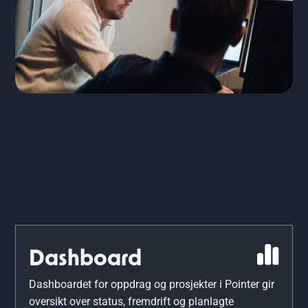
Dashboard
Dashboardet for oppdrag og prosjekter i Pointer gir
oversikt over status, fremdrift og planlagte