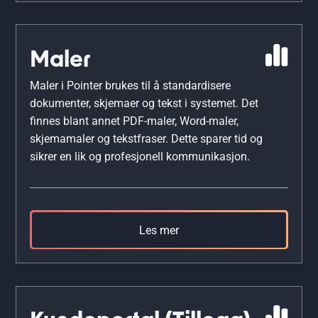
Maler
Maler i Pointer brukes til å standardisere
dokumenter, skjemaer og tekst i systemet. Det
finnes blant annet PDF-maler, Word-maler,
skjemamaler og tekstfraser. Dette sparer tid og
sikrer en lik og profesjonell kommunikasjon.
Les mer