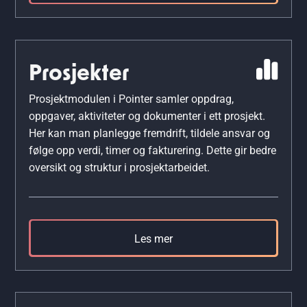
Prosjekter
Prosjektmodulen i Pointer samler oppdrag,
oppgaver, aktiviteter og dokumenter i ett prosjekt.
Her kan man planlegge fremdrift, tildele ansvar og
følge opp verdi, timer og fakturering. Dette gir bedre
oversikt og struktur i prosjektarbeidet.
Les mer