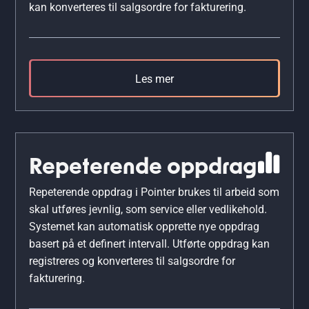
kan konverteres til salgsordre for fakturering.
Les mer
Repeterende oppdrag
Repeterende oppdrag i Pointer brukes til arbeid som
skal utføres jevnlig, som service eller vedlikehold.
Systemet kan automatisk opprette nye oppdrag
basert på et definert intervall. Utførte oppdrag kan
registreres og konverteres til salgsordre for
fakturering.