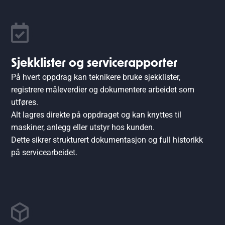
Sjekklister og servicerapporter
På hvert oppdrag kan teknikere bruke sjekklister,
registrere måleverdier og dokumentere arbeidet som
utføres.
Alt lagres direkte på oppdraget og kan knyttes til
maskiner, anlegg eller utstyr hos kunden.
Dette sikrer strukturert dokumentasjon og full historikk
på servicearbeidet.