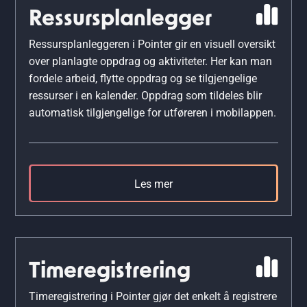
Ressursplanlegger
Ressursplanleggeren i Pointer gir en visuell oversikt
over planlagte oppdrag og aktiviteter. Her kan man
fordele arbeid, flytte oppdrag og se tilgjengelige
ressurser i en kalender. Oppdrag som tildeles blir
automatisk tilgjengelige for utføreren i mobilappen.
Les mer
Timeregistrering
Timeregistrering i Pointer gjør det enkelt å registrere