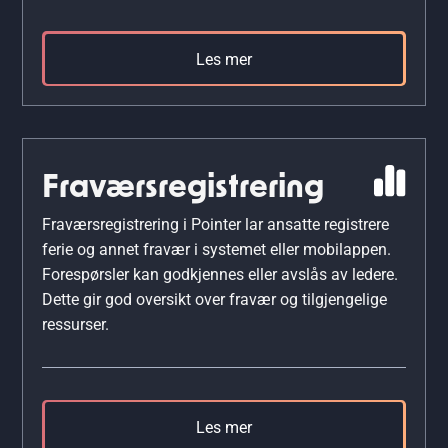
Les mer
Fraværsregistrering
Fraværsregistrering i Pointer lar ansatte registrere
ferie og annet fravær i systemet eller mobilappen.
Forespørsler kan godkjennes eller avslås av ledere.
Dette gir god oversikt over fravær og tilgjengelige
ressurser.
Les mer