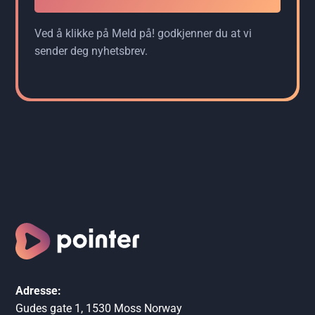
Ved å klikke på Meld på! godkjenner du at vi
sender deg nyhetsbrev.
Adresse:
Gudes gate 1, 1530 Moss Norway