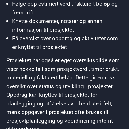
Følge opp estimert verdi, fakturert beløp og
fremdrift
Knytte dokumenter, notater og annen
informasjon til prosjektet
Få oversikt over oppdrag og aktiviteter som
er knyttet til prosjektet
Prosjektet har også et eget oversiktsbilde som
viser nøkkeltall som prosjektverdi, timer brukt,
materiell og fakturert beløp. Dette gir en rask
oversikt over status og utvikling i prosjektet.
Oppdrag kan knyttes til prosjektet for
planlegging og utførelse av arbeid ute i felt,
mens oppgaver i prosjektet ofte brukes til
prosjektplanlegging og koordinering internt i