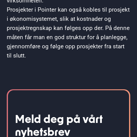
virksomheten.
Prosjekter i Pointer kan også kobles til prosjekt
i økonomisystemet, slik at kostnader og
prosjektregnskap kan følges opp der. På denne
måten får man en god struktur for å planlegge,
gjennomføre og følge opp prosjekter fra start
til slutt.
Meld deg på vårt
nyhetsbrev