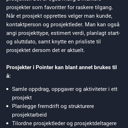
prosjekter som favoritter for raskere tilgang.
Når et prosjekt opprettes velger man kunde,
kontaktperson og prosjektleder. Man kan også
angi prosjekttype, estimert verdi, planlagt start-
og sluttdato, samt knytte en prisliste til
prosjektet dersom det er aktuelt.
Prosjekter i Pointer kan blant annet brukes til
å:
Samle oppdrag, oppgaver og aktiviteter i ett
prosjekt
Planlegge fremdrift og strukturere
prosjektarbeid
Tilordne prosjektleder og prosjektdeltagere