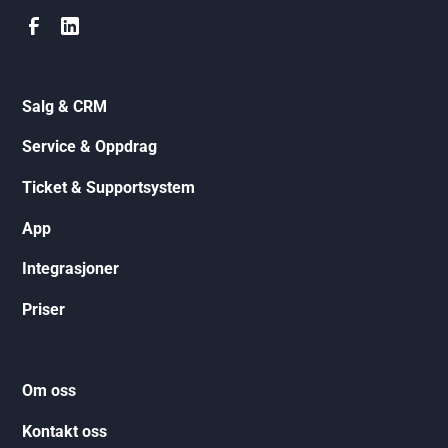
Salg & CRM
Service & Oppdrag
Ticket & Supportsystem
App
Integrasjoner
Priser
Om oss
Kontakt oss