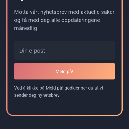
Motta vårt nyhetsbrev med aktuelle saker
og få med deg alle oppdateringene
månedlig
Meld på!
Ved å klikke på Meld på! godkjenner du at vi
sender deg nyhetsbrev.