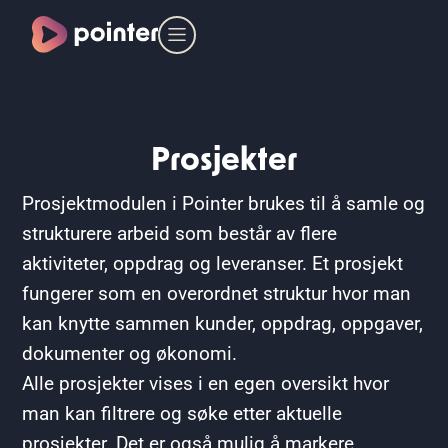
Prosjekter
Prosjektmodulen i Pointer brukes til å samle og
strukturere arbeid som består av flere
aktiviteter, oppdrag og leveranser. Et prosjekt
fungerer som en overordnet struktur hvor man
kan knytte sammen kunder, oppdrag, oppgaver,
dokumenter og økonomi.
Alle prosjekter vises i en egen oversikt hvor
man kan filtrere og søke etter aktuelle
prosjekter. Det er også mulig å markere