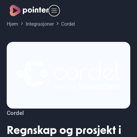
Hjem
Integrasjoner
Cordel
Cordel
Regnskap og prosjekt i