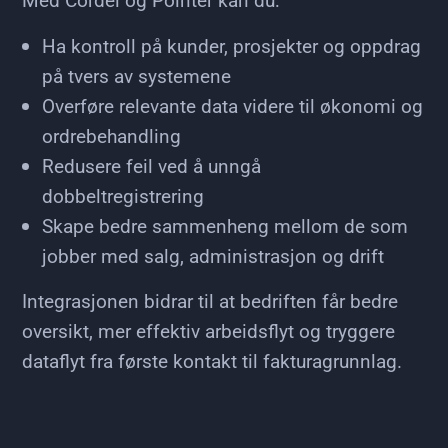
Ha kontroll på kunder, prosjekter og oppdrag
på tvers av systemene
Overføre relevante data videre til økonomi og
ordrebehandling
Redusere feil ved å unngå
dobbeltregistrering
Skape bedre sammenheng mellom de som
jobber med salg, administrasjon og drift
Integrasjonen bidrar til at bedriften får bedre
oversikt, mer effektiv arbeidsflyt og tryggere
dataflyt fra første kontakt til fakturagrunnlag.