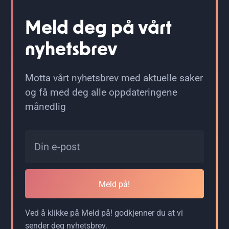
Meld deg på vårt
nyhetsbrev
Motta vårt nyhetsbrev med aktuelle saker
og få med deg alle oppdateringene
månedlig
Meld på!
Ved å klikke på Meld på! godkjenner du at vi
sender deg nyhetsbrev.