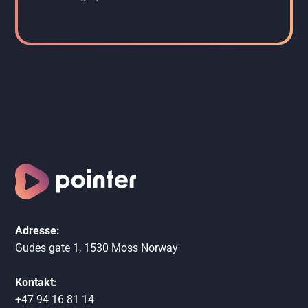
Adresse:
Gudes gate 1, 1530 Moss Norway
Kontakt:
+47 94 16 81 14