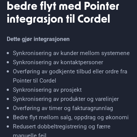
bedre flyt med Pointer
integrasjon til Cordel
Dette gjør integrasjonen
Synkronisering av kunder mellom systemene
Synkronisering av kontaktpersoner
Overføring av godkjente tilbud eller ordre fra
Pointer til Cordel
Synkronisering av prosjekt
Synkronisering av produkter og varelinjer
Overføring av timer og fakturagrunnlag
Bedre flyt mellom salg, oppdrag og økonomi
Redusert dobbeltregistrering og færre
manuelle feil