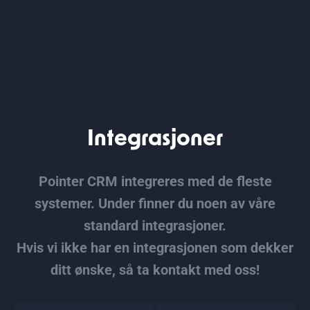
Integrasjoner
Pointer CRM integreres med de fleste
systemer. Under finner du noen av våre
standard integrasjoner.
Hvis vi ikke har en integrasjonen som dekker
ditt ønske, så ta
kontakt med oss
!