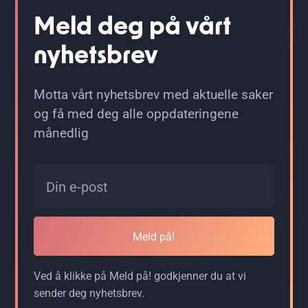
Meld deg på vårt
nyhetsbrev
Motta vårt nyhetsbrev med aktuelle saker
og få med deg alle oppdateringene
månedlig
Meld på!
Ved å klikke på Meld på! godkjenner du at vi
sender deg nyhetsbrev.