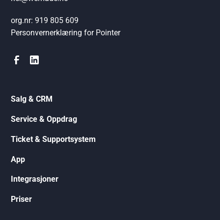
org.nr: 919 805 609
Personvernerklæring for Pointer
Salg & CRM
Service & Oppdrag
Ticket & Supportsystem
App
Integrasjoner
Priser