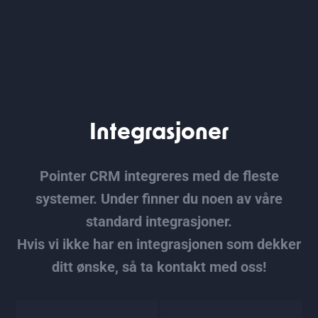
Integrasjoner
Pointer CRM integreres med de fleste
systemer. Under finner du noen av våre
standard integrasjoner.
Hvis vi ikke har en integrasjonen som dekker
ditt ønske, så ta
kontakt med oss
!