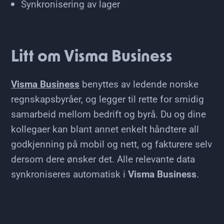
Synkronisering av lager
Litt om Visma Business
Visma Business
benyttes av ledende norske
regnskapsbyråer, og legger til rette for smidig
samarbeid mellom bedrift og byrå. Du og dine
kollegaer kan blant annet enkelt håndtere all
godkjenning på mobil og nett, og fakturere selv
dersom dere ønsker det. Alle relevante data
synkroniseres automatisk i
Visma Business
.