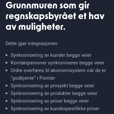
Grunnmuren som gir
regnskapsbyrået et hav
av muligheter.
Dette gjør integrasjonen
Synkronisering av kunder begge veier
Kontaktpersoner synkroniseres begge veier
Ordre overføres til økonomisystem når de er
“godkjente” i Pointer
Synkronisering av prosjekt begge veier
Synkronisering av produkter begge veier
Synkronisering av priser begge veier
Synkronisering av kundespesifikke priser