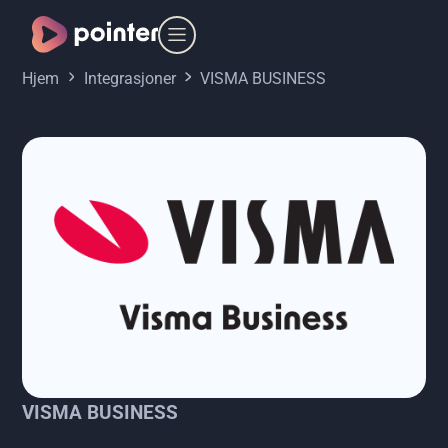
Hjem
Integrasjoner
VISMA BUSINESS
VISMA BUSINESS