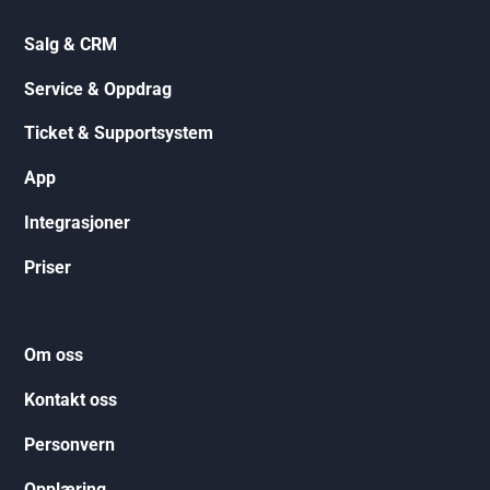
Salg & CRM
Service & Oppdrag
Ticket & Supportsystem
App
Integrasjoner
Priser
Om oss
Kontakt oss
Personvern
Opplæring