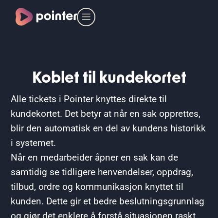
Koblet til kundekortet
Alle tickets i Pointer knyttes direkte til
kundekortet. Det betyr at når en sak opprettes,
blir den automatisk en del av kundens historikk
i systemet.
Når en medarbeider åpner en sak kan de
samtidig se tidligere henvendelser, oppdrag,
tilbud, ordre og kommunikasjon knyttet til
kunden. Dette gir et bedre beslutningsgrunnlag
og gjør det enklere å forstå situasjonen raskt.