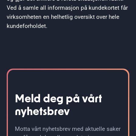
Ved å samle all informasjon på kundekortet får
virksomheten en helhetlig oversikt over hele
kundeforholdet.
Meld deg på vårt
nyhetsbrev
Motta vårt nyhetsbrev med aktuelle saker