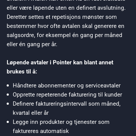
eller være løpende uten en definert avslutning.
Deretter settes et repetisjons mønster som
bestemmer hvor ofte avtalen skal generere en
salgsordre, for eksempel én gang per måned
eller én gang per år.
Løpende avtaler i Pointer kan blant annet
brukes til å:
Håndtere abonnementer og serviceavtaler
Opprette repeterende fakturering til kunder
Definere faktureringsintervall som måned,
kvartal eller år
Legge inn produkter og tjenester som
faktureres automatisk