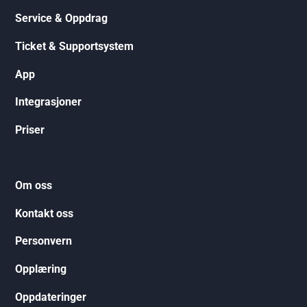
Service & Oppdrag
Ticket & Supportsystem
App
Integrasjoner
Priser
Om oss
Kontakt oss
Personvern
Opplæring
Oppdateringer