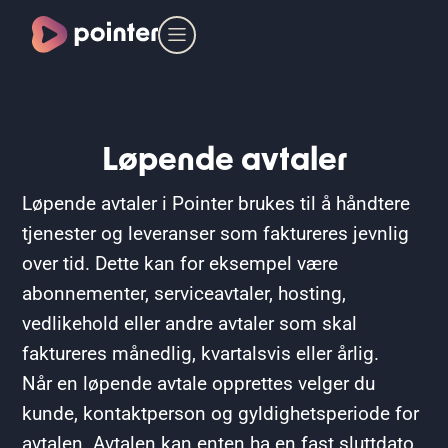
Løpende avtaler
Løpende avtaler i Pointer brukes til å håndtere
tjenester og leveranser som faktureres jevnlig
over tid. Dette kan for eksempel være
abonnementer, serviceavtaler, hosting,
vedlikehold eller andre avtaler som skal
faktureres månedlig, kvartalsvis eller årlig.
Når en løpende avtale opprettes velger du
kunde, kontaktperson og gyldighetsperiode for
avtalen. Avtalen kan enten ha en fast sluttdato