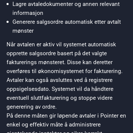
Lagre avtaledokumenter og annen relevant
informasjon
Generere salgsordre automatisk etter avtalt
mønster
Når avtalen er aktiv vil systemet automatisk
opprette salgsordre basert på det valgte
fakturerings mønsteret. Disse kan deretter
overføres til økonomisystemet for fakturering.
Avtaler kan også avsluttes ved å registrere
oppsigelsesdato. Systemet vil da håndtere
eventuell sluttfakturering og stoppe videre
generering av ordre.
På denne måten gir løpende avtaler i Pointer en
enkel og effektiv måte å administrere