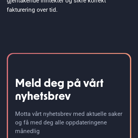
gjentakende inntekter og sikre korrekt
fakturering over tid.
Meld deg på vårt
nyhetsbrev
Motta vårt nyhetsbrev med aktuelle saker
og få med deg alle oppdateringene
månedlig