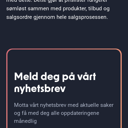
sømløst sammen med produkter, tilbud og
salgsordre gjennom hele salgsprosessen.
Meld deg på vårt
nyhetsbrev
Motta vårt nyhetsbrev med aktuelle saker
og få med deg alle oppdateringene
månedlig