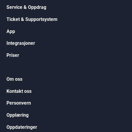
Service & Oppdrag
Ticket & Supportsystem
App
Integrasjoner
Priser
Om oss
Kontakt oss
Personvern
Opplæring
Oppdateringer