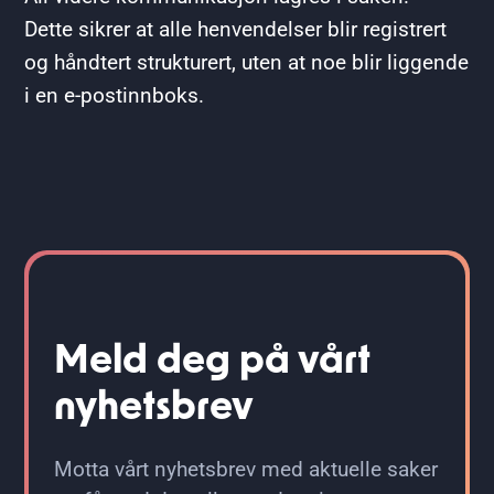
Dette sikrer at alle henvendelser blir registrert
og håndtert strukturert, uten at noe blir liggende
i en e-postinnboks.
Meld deg på vårt
nyhetsbrev
Motta vårt nyhetsbrev med aktuelle saker