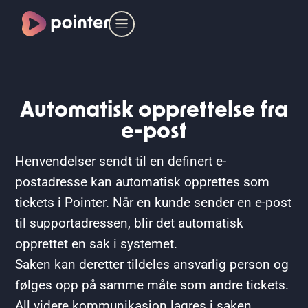
Automatisk opprettelse fra
e-post
Henvendelser sendt til en definert e-
postadresse kan automatisk opprettes som
tickets i Pointer. Når en kunde sender en e-post
til supportadressen, blir det automatisk
opprettet en sak i systemet.
Saken kan deretter tildeles ansvarlig person og
følges opp på samme måte som andre tickets.
All videre kommunikasjon lagres i saken.