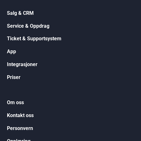
Salg & CRM
Service & Oppdrag
Ticket & Supportsystem
App
Integrasjoner
Priser
Om oss
Kontakt oss
Personvern
Opplæring