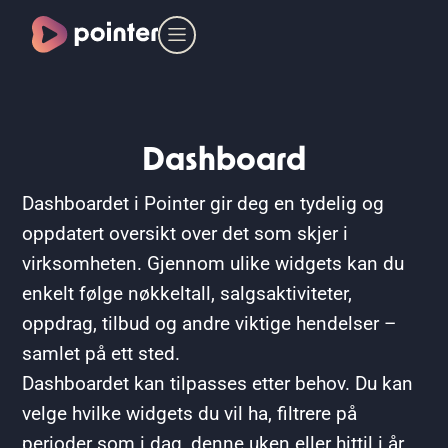
Dashboard
Dashboardet i Pointer gir deg en tydelig og
oppdatert oversikt over det som skjer i
virksomheten. Gjennom ulike widgets kan du
enkelt følge nøkkeltall, salgsaktiviteter,
oppdrag, tilbud og andre viktige hendelser –
samlet på ett sted.
Dashboardet kan tilpasses etter behov. Du kan
velge hvilke widgets du vil ha, filtrere på
perioder som i dag, denne uken eller hittil i år,