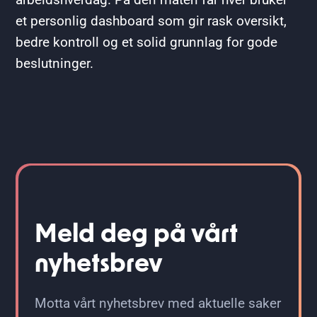
et personlig dashboard som gir rask oversikt,
bedre kontroll og et solid grunnlag for gode
beslutninger.
Meld deg på vårt
nyhetsbrev
Motta vårt nyhetsbrev med aktuelle saker