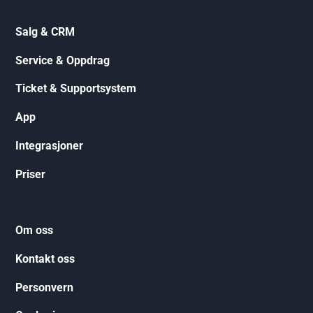
Salg & CRM
Service & Oppdrag
Ticket & Supportsystem
App
Integrasjoner
Priser
Om oss
Kontakt oss
Personvern