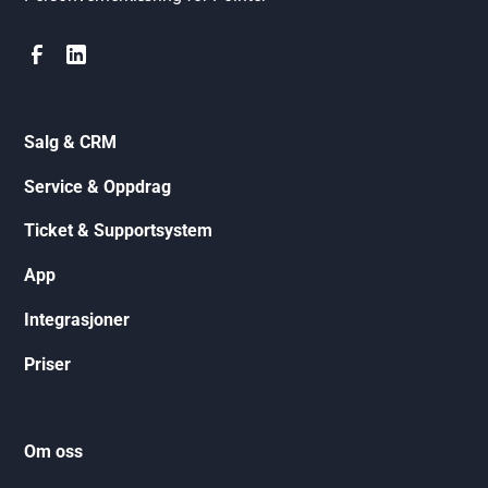
Salg & CRM
Service & Oppdrag
Ticket & Supportsystem
App
Integrasjoner
Priser
Om oss