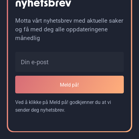
nyhetsbrev
Motta vårt nyhetsbrev med aktuelle saker
og få med deg alle oppdateringene
månedlig
Meld på!
Ved å klikke på Meld på! godkjenner du at vi
sender deg nyhetsbrev.