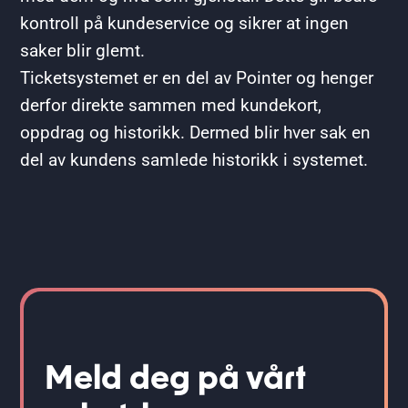
kontroll på kundeservice og sikrer at ingen
saker blir glemt.
Ticketsystemet er en del av Pointer og henger
derfor direkte sammen med kundekort,
oppdrag og historikk. Dermed blir hver sak en
del av kundens samlede historikk i systemet.
Meld deg på vårt